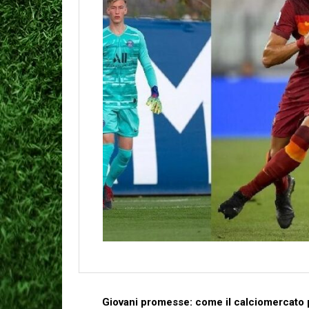
Giovani promesse: come il⁣ calciomercato 