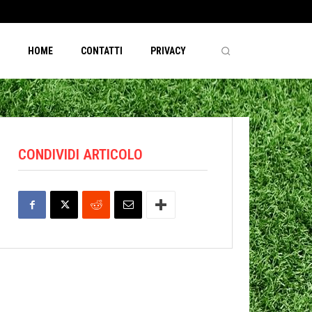
HOME
CONTATTI
PRIVACY
CONDIVIDI ARTICOLO