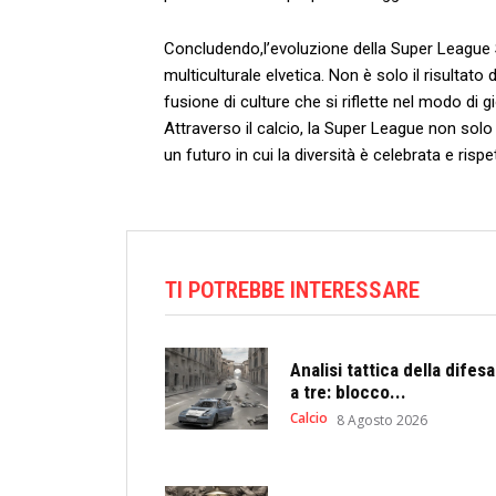
Concludendo,l’evoluzione della Super League​ 
multiculturale elvetica. Non è ⁣solo il risultato
fusione ​di culture⁢ che‌ si riflette nel modo ⁤di g
Attraverso il‌ calcio, la‍ Super League non solo‍
un futuro in cui la diversità è celebrata e rispe
TI POTREBBE INTERESSARE
Analisi tattica della difesa
a tre: blocco...
Calcio
8 Agosto 2026