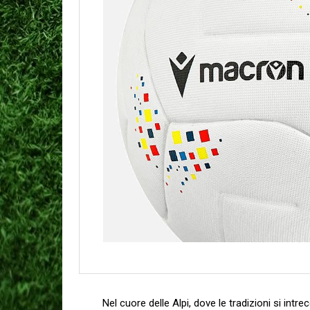
Nel cuore delle Alpi, dove‍ le tradizioni si intre