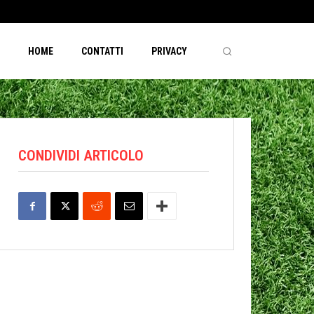
HOME
CONTATTI
PRIVACY
CONDIVIDI ARTICOLO