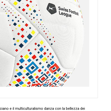
cciano e ⁣il multiculturalismo danza con la bellezza ‌dei ​