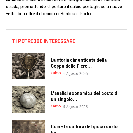
strada, promettendo ⁣di portare il calcio portoghese a nuove
vette, ⁢ben oltre il​ dominio di Benfica e⁣ Porto.
TI POTREBBE INTERESSARE
La storia dimenticata della
Coppa delle Fiere...
Calcio
6 Agosto 2026
L’analisi economica del costo di
un singolo...
Calcio
5 Agosto 2026
Come la cultura del gioco corto
ha...