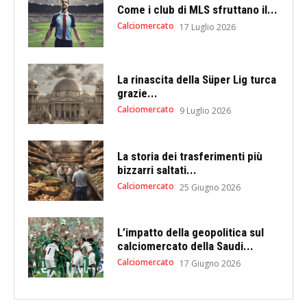
Come i club di MLS sfruttano il...
Calciomercato
17 Luglio 2026
La rinascita della Süper Lig turca
grazie...
Calciomercato
9 Luglio 2026
La storia dei trasferimenti più
bizzarri saltati...
Calciomercato
25 Giugno 2026
L’impatto della geopolitica sul
calciomercato della Saudi...
Calciomercato
17 Giugno 2026