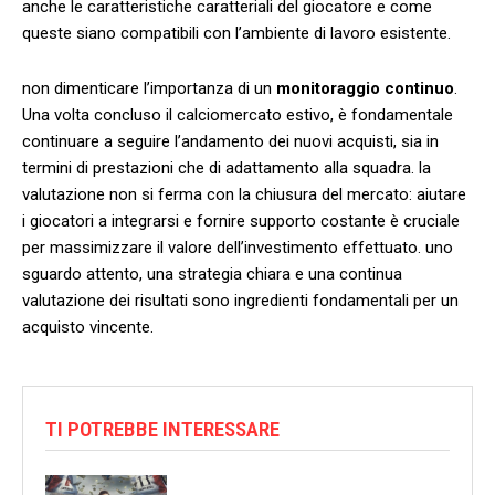
anche​ le caratteristiche ‌caratteriali del giocatore e come
queste siano compatibili con l’ambiente⁣ di lavoro esistente.
non dimenticare​ l’importanza‌ di un
monitoraggio ​continuo
.
Una volta concluso il calciomercato estivo, è fondamentale
‍continuare ⁣a seguire ‌l’andamento⁤ dei nuovi acquisti, sia in
termini di prestazioni che di adattamento alla ⁣squadra. la
valutazione non si ferma con la chiusura del mercato: aiutare
i giocatori a ⁣integrarsi e fornire ‌supporto costante è cruciale
per massimizzare⁢ il valore dell’investimento effettuato. uno
sguardo attento, una strategia chiara e una⁢ continua
valutazione dei risultati sono ingredienti fondamentali per un
‌acquisto vincente.
TI POTREBBE INTERESSARE