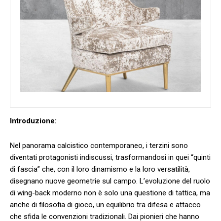
Introduzione:
Nel panorama ⁢calcistico contemporaneo, i terzini sono
diventati protagonisti indiscussi, trasformandosi in quei “quinti
di fascia” che, con il loro dinamismo e la loro ⁣versatilità,
disegnano nuove geometrie sul campo. L’evoluzione del⁢ ruolo
di wing-back moderno non è solo una questione di tattica, ma
anche di filosofia di gioco, un equilibrio tra difesa e attacco
che sfida le convenzioni tradizionali. Dai pionieri che hanno