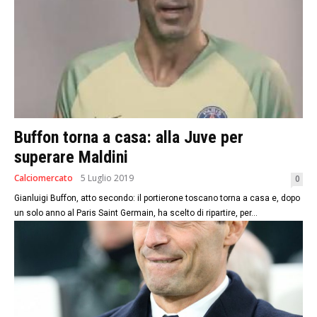
Buffon torna a casa: alla Juve per
superare Maldini
Calciomercato
5 Luglio 2019
0
Gianluigi Buffon, atto secondo: il portierone toscano torna a casa e, dopo
un solo anno al Paris Saint Germain, ha scelto di ripartire, per...