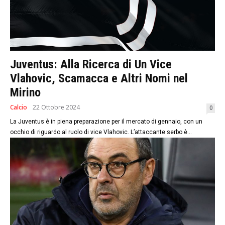
Juventus: Alla Ricerca di Un Vice
Vlahovic, Scamacca e Altri Nomi nel
Mirino
Calcio
22 Ottobre 2024
0
La Juventus è in piena preparazione per il mercato di gennaio, con un
occhio di riguardo al ruolo di vice Vlahovic. L’attaccante serbo è...