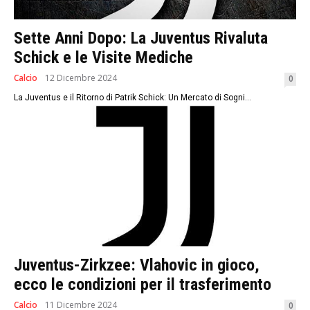
Sette Anni Dopo: La Juventus Rivaluta
Schick e le Visite Mediche
Calcio
12 Dicembre 2024
0
La Juventus e il Ritorno di Patrik Schick: Un Mercato di Sogni...
Juventus-Zirkzee: Vlahovic in gioco,
ecco le condizioni per il trasferimento
Calcio
11 Dicembre 2024
0