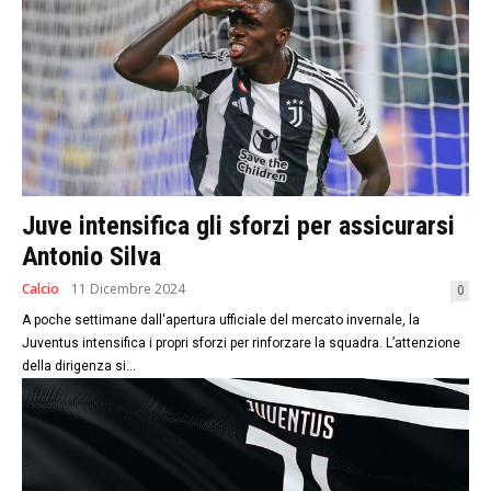
Juve intensifica gli sforzi per assicurarsi
Antonio Silva
Calcio
11 Dicembre 2024
0
A poche settimane dall'apertura ufficiale ‍del mercato⁢ invernale, la
Juventus intensifica ⁢i propri sforzi⁣ per rinforzare la squadra. L’attenzione
della dirigenza ⁣si...