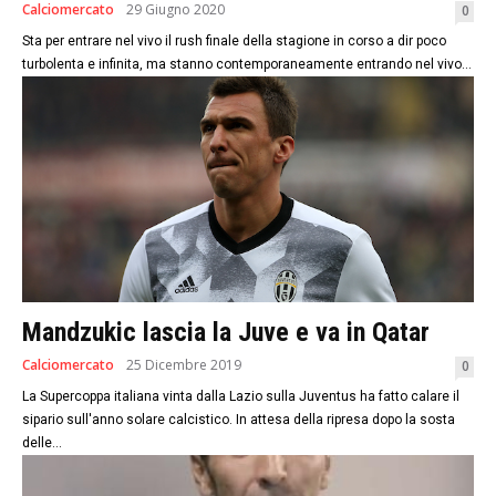
Calciomercato
29 Giugno 2020
0
Sta per entrare nel vivo il rush finale della stagione in corso a dir poco
turbolenta e infinita, ma stanno contemporaneamente entrando nel vivo...
Mandzukic lascia la Juve e va in Qatar
Calciomercato
25 Dicembre 2019
0
La Supercoppa italiana vinta dalla Lazio sulla Juventus ha fatto calare il
sipario sull'anno solare calcistico. In attesa della ripresa dopo la sosta
delle...