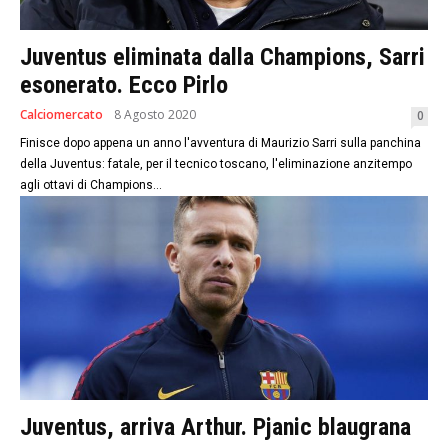
Juventus eliminata dalla Champions, Sarri
esonerato. Ecco Pirlo
Calciomercato
8 Agosto 2020
0
Finisce dopo appena un anno l'avventura di Maurizio Sarri sulla panchina
della Juventus: fatale, per il tecnico toscano, l'eliminazione anzitempo
agli ottavi di Champions...
Juventus, arriva Arthur. Pjanic blaugrana