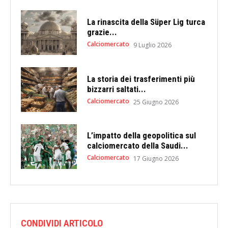
La rinascita della Süper Lig turca
grazie...
Calciomercato
9 Luglio 2026
La storia dei trasferimenti più
bizzarri saltati...
Calciomercato
25 Giugno 2026
L’impatto della geopolitica sul
calciomercato della Saudi...
Calciomercato
17 Giugno 2026
CONDIVIDI ARTICOLO