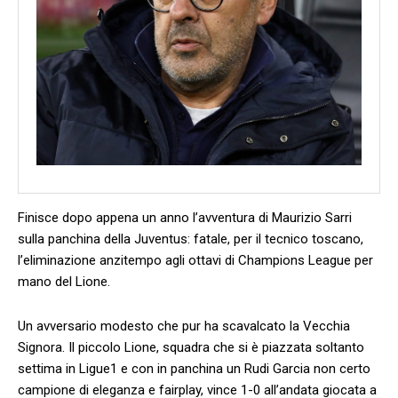
Finisce dopo appena un anno l’avventura di Maurizio Sarri
sulla panchina della Juventus: fatale, per il tecnico toscano,
l’eliminazione anzitempo agli ottavi di Champions League per
mano del Lione.
Un avversario modesto che pur ha scavalcato la Vecchia
Signora. Il piccolo Lione, squadra che si è piazzata soltanto
settima in Ligue1 e con in panchina un Rudi Garcia non certo
campione di eleganza e fairplay, vince 1-0 all’andata giocata a