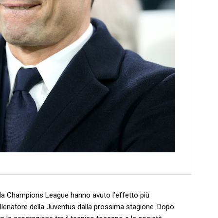
alla Champions League hanno avuto l’effetto più
allenatore della Juventus dalla prossima stagione. Dopo