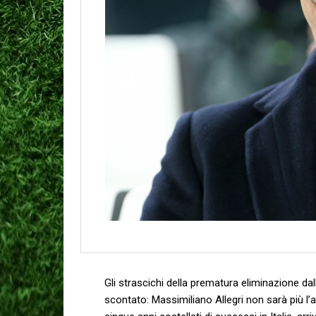
Gli strascichi della prematura eliminazione d
scontato: Massimiliano Allegri non sarà più l’