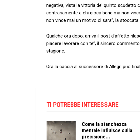
negativa, vista la vittoria del quinto scudetto 
contrariamente a chi gioca bene ma non vince 
non vince mai un motivo ci sarà”, la stoccata a
Qualche ora dopo, arriva il post d’affetto ril
piacere lavorare con te”, il sincero commento 
stagione.
Ora la caccia al successore di Allegri può fina
TI POTREBBE INTERESSARE
Come la stanchezza
mentale influisce sulla
precisione...