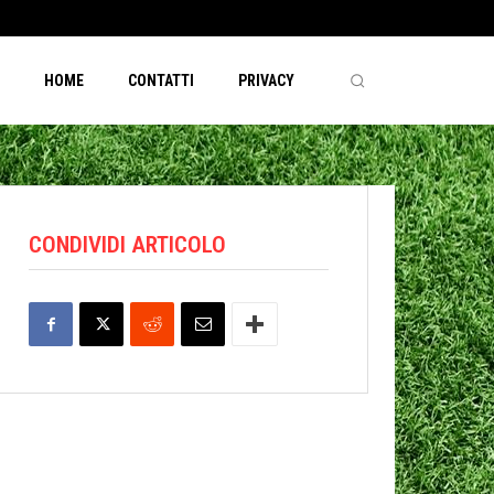
HOME
CONTATTI
PRIVACY
CONDIVIDI ARTICOLO