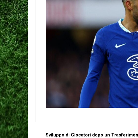
Sviluppo⁤ di Giocatori‌ dopo un Trasferime