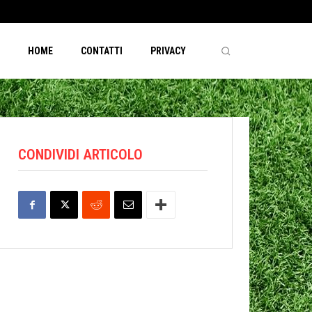
HOME
CONTATTI
PRIVACY
CONDIVIDI ARTICOLO