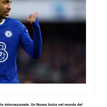
nto internazionale: Un Nuovo Inizio nel mondo del