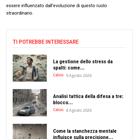
essere influenzato dall’evoluzione⁤ di questo ruolo
⁣straordinario.
TI POTREBBE INTERESSARE
La gestione dello stress da
spalti: come...
Calcio
9 Agosto 2026
Analisi tattica della difesa a tre:
blocco...
Calcio
8 Agosto 2026
Come la stanchezza mentale
influisce sulla precisione...