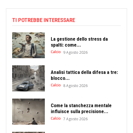
TI POTREBBE INTERESSARE
La gestione dello stress da
spalti: come...
Calcio
9 Agosto 2026
Analisi tattica della difesa a tre:
blocco...
Calcio
8 Agosto 2026
Come la stanchezza mentale
influisce sulla precisione...
Calcio
7 Agosto 2026