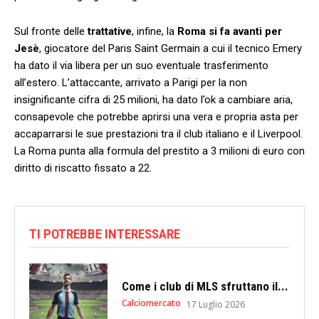
Sul fronte delle
trattative
, infine, la
Roma si fa avanti per
Jesè
, giocatore del Paris Saint Germain a cui il tecnico Emery
ha dato il via libera per un suo eventuale trasferimento
all’estero. L’attaccante, arrivato a Parigi per la non
insignificante cifra di 25 milioni, ha dato l’ok a cambiare aria,
consapevole che potrebbe aprirsi una vera e propria asta per
accaparrarsi le sue prestazioni tra il club italiano e il Liverpool.
La Roma punta alla formula del prestito a 3 milioni di euro con
diritto di riscatto fissato a 22.
TI POTREBBE INTERESSARE
Come i club di MLS sfruttano il...
Calciomercato
17 Luglio 2026