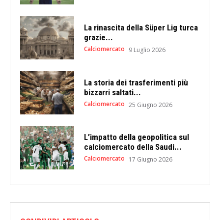
La rinascita della Süper Lig turca
grazie...
Calciomercato
9 Luglio 2026
La storia dei trasferimenti più
bizzarri saltati...
Calciomercato
25 Giugno 2026
L’impatto della geopolitica sul
calciomercato della Saudi...
Calciomercato
17 Giugno 2026