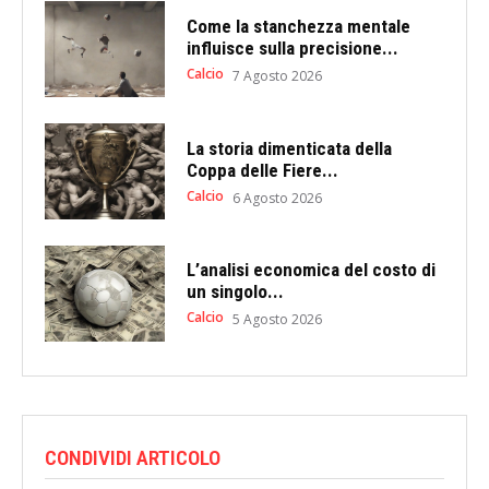
Come la stanchezza mentale
influisce sulla precisione...
Calcio
7 Agosto 2026
La storia dimenticata della
Coppa delle Fiere...
Calcio
6 Agosto 2026
L’analisi economica del costo di
un singolo...
Calcio
5 Agosto 2026
CONDIVIDI ARTICOLO