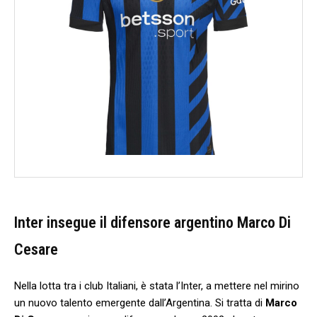
Inter insegue il difensore argentino Marco Di
Cesare
Nella lotta tra i club Italiani, è stata l’Inter, a ‍mettere nel ⁣mirino
un ‌nuovo talento emergente dall’Argentina. Si tratta di
Marco