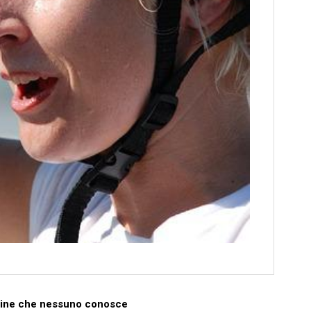
ttadine che nessuno conosce