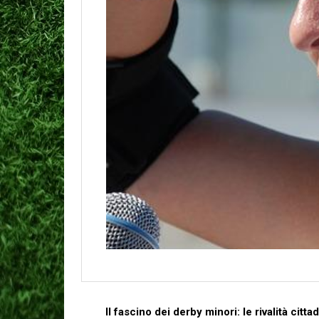
Il fascino dei derby minori: le rivalità ci