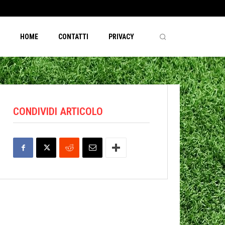
HOME
CONTATTI
PRIVACY
CONDIVIDI ARTICOLO