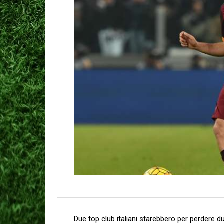
Due top club italiani starebbero per perdere d