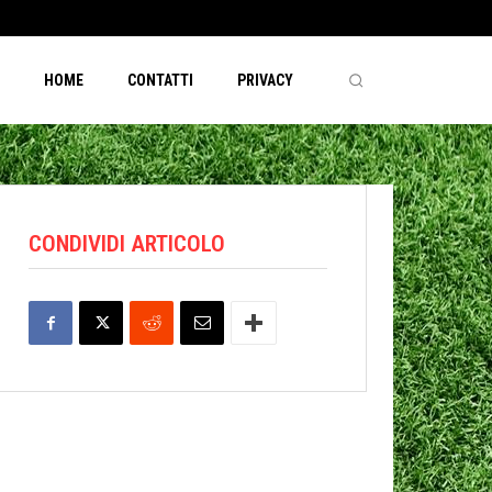
HOME
CONTATTI
PRIVACY
CONDIVIDI ARTICOLO