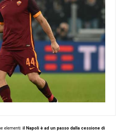
ue elementi:
il Napoli è ad un passo dalla cessione di