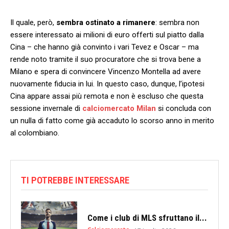
Il quale, però,
sembra ostinato a rimanere
: sembra non
essere interessato ai milioni di euro offerti sul piatto dalla
Cina – che hanno già convinto i vari Tevez e Oscar – ma
rende noto tramite il suo procuratore che si trova bene a
Milano e spera di convincere Vincenzo Montella ad avere
nuovamente fiducia in lui. In questo caso, dunque, l’ipotesi
Cina appare assai più remota e non è escluso che questa
sessione invernale di
calciomercato Milan
si concluda con
un nulla di fatto come già accaduto lo scorso anno in merito
al colombiano.
TI POTREBBE INTERESSARE
Come i club di MLS sfruttano il...