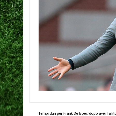
Tempi duri per Frank De Boer: dopo aver fallit