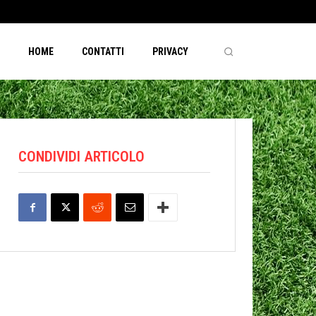
HOME
CONTATTI
PRIVACY
CONDIVIDI ARTICOLO