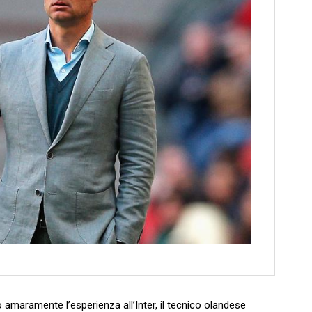
o amaramente l’esperienza all’Inter, il tecnico olandese