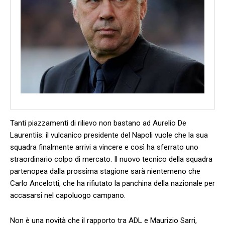
Tanti piazzamenti di rilievo non bastano ad Aurelio De
Laurentiis: il vulcanico presidente del Napoli vuole che la sua
squadra finalmente arrivi a vincere e così ha sferrato uno
straordinario colpo di mercato. Il nuovo tecnico della squadra
partenopea dalla prossima stagione sarà nientemeno che
Carlo Ancelotti, che ha rifiutato la panchina della nazionale per
accasarsi nel capoluogo campano.
Non è una novità che il rapporto tra ADL e Maurizio Sarri,