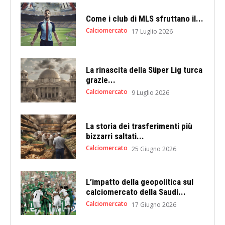
Come i club di MLS sfruttano il...
Calciomercato
17 Luglio 2026
La rinascita della Süper Lig turca
grazie...
Calciomercato
9 Luglio 2026
La storia dei trasferimenti più
bizzarri saltati...
Calciomercato
25 Giugno 2026
L’impatto della geopolitica sul
calciomercato della Saudi...
Calciomercato
17 Giugno 2026