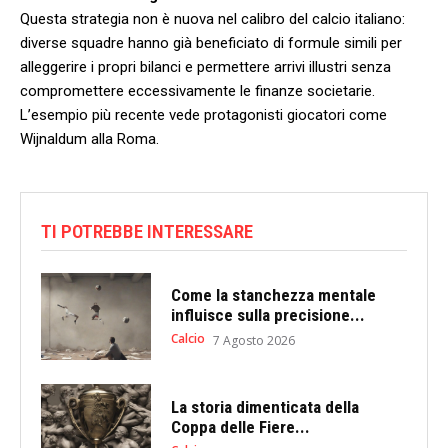
Questa strategia non è nuova ‍nel calibro del calcio italiano:
diverse ⁤squadre⁤ hanno già beneficiato di formule simili per
alleggerire i propri‍ bilanci ‌e permettere arrivi​ illustri senza
compromettere eccessivamente le finanze societarie.
L’esempio più recente vede​ protagonisti giocatori come
⁣Wijnaldum⁣ alla Roma.
TI POTREBBE INTERESSARE
Come la stanchezza mentale
influisce sulla precisione...
Calcio
7 Agosto 2026
La storia dimenticata della
Coppa delle Fiere...