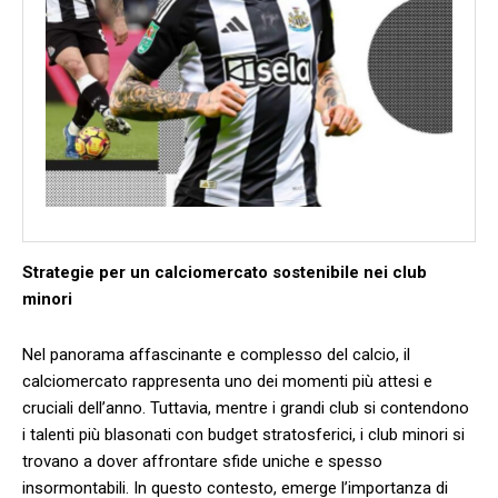
Strategie per un ‌calciomercato sostenibile nei club
minori
Nel panorama affascinante e complesso del calcio, il
calciomercato rappresenta ⁣uno dei momenti più attesi e
cruciali dell’anno. Tuttavia, ‌mentre i grandi club si contendono
i talenti più⁢ blasonati con budget stratosferici, i ​club minori si
trovano​ a ⁤dover affrontare sfide uniche e spesso
insormontabili. In questo contesto, emerge l’importanza di