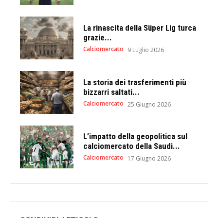
La rinascita della Süper Lig turca
grazie...
Calciomercato
9 Luglio 2026
La storia dei trasferimenti più
bizzarri saltati...
Calciomercato
25 Giugno 2026
L’impatto della geopolitica sul
calciomercato della Saudi...
Calciomercato
17 Giugno 2026