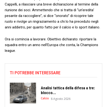
Cappelli, a rilasciare una breve dichiarazione al termine della
riunione dei soci. Ammettendo che si tratta di “un’eredita’
pesante da raccogliere”, si dice “onorato” di ricoprire tale
ruolo e rivolge un ringraziamento a chi lo ha preceduto negli
anni addietro, per quanto fatto per il calcio e lo sport italiano.
Ora si comincia a lavorare. Obiettivo dichiarato: riportare la
squadra entro un anno nell’Europa che conta, la Champions
league.
TI POTREBBE INTERESSARE
Analisi tattica della difesa a tre:
blocco...
Calcio
8 Agosto 2026