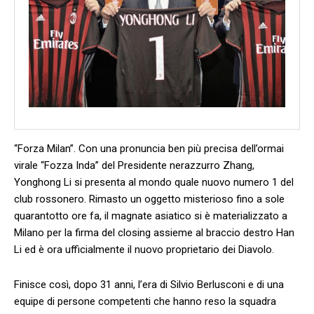
“Forza Milan”. Con una pronuncia ben più precisa dell’ormai
virale “Fozza Inda” del Presidente nerazzurro Zhang,
Yonghong Li si presenta al mondo quale nuovo numero 1 del
club rossonero. Rimasto un oggetto misterioso fino a sole
quarantotto ore fa, il magnate asiatico si è materializzato a
Milano per la firma del closing assieme al braccio destro Han
Li ed è ora ufficialmente il nuovo proprietario dei Diavolo.
Finisce così, dopo 31 anni, l’era di Silvio Berlusconi e di una
equipe di persone competenti che hanno reso la squadra