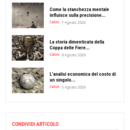
Come la stanchezza mentale
influisce sulla precisione...
Calcio
7 Agosto 2026
La storia dimenticata della
Coppa delle Fiere...
Calcio
6 Agosto 2026
L’analisi economica del costo di
un singolo...
Calcio
5 Agosto 2026
CONDIVIDI ARTICOLO