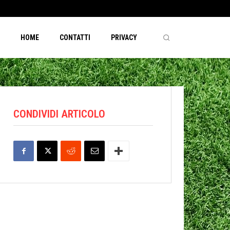
HOME
CONTATTI
PRIVACY
CONDIVIDI ARTICOLO