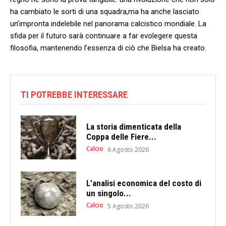
ha cambiato le sorti di una squadra,ma ha anche lasciato
un’impronta indelebile nel panorama calcistico mondiale. La
sfida per il futuro sarà continuare a far evolegere questa
filosofia, mantenendo l’essenza di ciò che Bielsa ha⁢ creato.
TI POTREBBE INTERESSARE
La storia dimenticata della
Coppa delle Fiere...
Calcio
6 Agosto 2026
L’analisi economica del costo di
un singolo...
Calcio
5 Agosto 2026