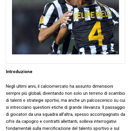
Introduzione
Negli ultimi ⁤anni, il calciomercato ha assunto dimensioni
sempre più ​globali, diventando non solo un terreno di scambio
di talenti e strategie sportivi, ma anche un palcoscenico su cui
si intrecciano ⁢questioni etiche di grande rilevanza. Il passaggio
di ‍giocatori da una squadra all’altra,⁢ spesso accompagnato da
cifre da capogiro e contratti allettanti, solleva interrogativi
fondamentali sulla mercificazione del talento​ sportivo e sul