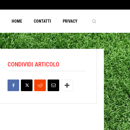
HOME
CONTATTI
PRIVACY
CONDIVIDI ARTICOLO