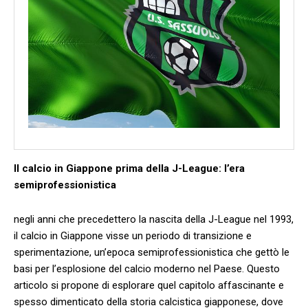
Il calcio in Giappone prima della‌ J-League: l’era
semiprofessionistica
negli anni che precedettero la nascita della J-League nel 1993,
il calcio in Giappone visse un periodo di transizione e
sperimentazione, un’epoca semiprofessionistica ⁢che gettò le
basi per l’esplosione del calcio moderno nel⁢ Paese. Questo
articolo si propone di esplorare quel capitolo affascinante e
spesso ‌dimenticato della storia calcistica⁢ giapponese, dove