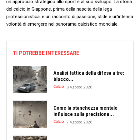
un ‌approccio strategico allo sport e al suo sviluppo. La storia
del calcio in Giappone, prima ​della nascita della lega
professionistica, è un racconto di passione, sfide e un’intensa
volontà di emergere nel panorama calcistico mondiale.
TI POTREBBE INTERESSARE
Analisi tattica della difesa a tre:
blocco...
Calcio
8 Agosto 2026
Come la stanchezza mentale
influisce sulla precisione...
Calcio
7 Agosto 2026