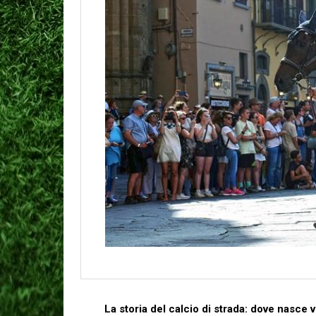
La storia del calcio di strada: dove nasce v