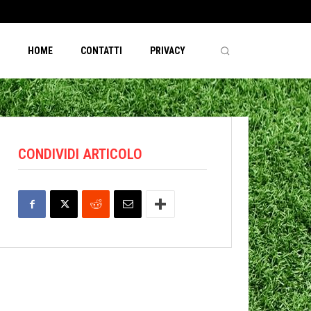
HOME
CONTATTI
PRIVACY
CONDIVIDI ARTICOLO