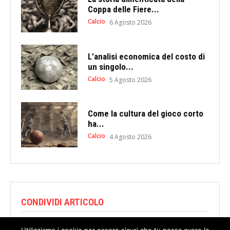
Coppa delle Fiere...
Calcio
6 Agosto 2026
L’analisi economica del costo di
un singolo...
Calcio
5 Agosto 2026
Come la cultura del gioco corto
ha...
Calcio
4 Agosto 2026
CONDIVIDI ARTICOLO