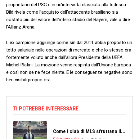
proprietario del PSG e in un’intervista rilasciata alla tedesca
Bild rivela come l’acquisto dell’attaccante brasiliano sia
costato più del valore dell’intero stadio del Bayern, vale a dire
l’Allianz Arena.
L’ex campione aggiunge come sin dal 2011 abbia proposto un
tetto salariale nelle operazioni di mercato e che lo stesso era
fortemente voluto anche dall’allora Presidente della UEFA
Michel Platini. La mozione venne respinta dall’Unione Europea
e così non se ne fece niente. E le conseguenze negative sono
ben visibili proprio ora.
TI POTREBBE INTERESSARE
Come i club di MLS sfruttano il...
Calciomercato