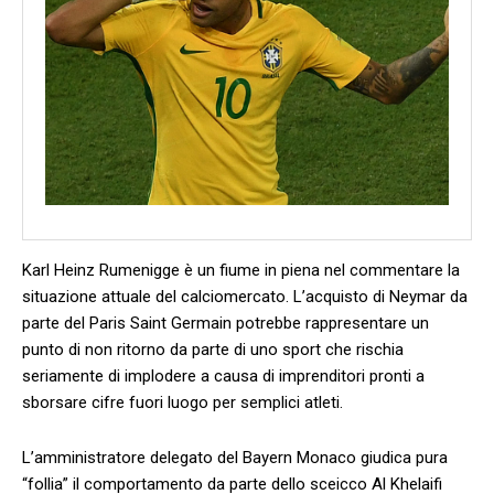
Karl Heinz Rumenigge è un fiume in piena nel commentare la
situazione attuale del calciomercato. L’acquisto di Neymar da
parte del Paris Saint Germain potrebbe rappresentare un
punto di non ritorno da parte di uno sport che rischia
seriamente di implodere a causa di imprenditori pronti a
sborsare cifre fuori luogo per semplici atleti.
L’amministratore delegato del Bayern Monaco giudica pura
“follia” il comportamento da parte dello sceicco Al Khelaifi