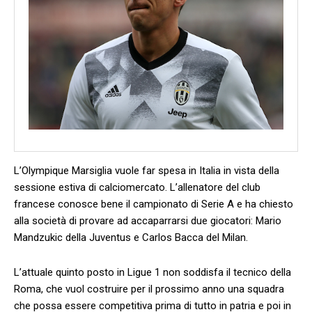
L’Olympique Marsiglia vuole far spesa in Italia in vista della
sessione estiva di calciomercato. L’allenatore del club
francese conosce bene il campionato di Serie A e ha chiesto
alla società di provare ad accaparrarsi due giocatori: Mario
Mandzukic della Juventus e Carlos Bacca del Milan.
L’attuale quinto posto in Ligue 1 non soddisfa il tecnico della
Roma, che vuol costruire per il prossimo anno una squadra
che possa essere competitiva prima di tutto in patria e poi in