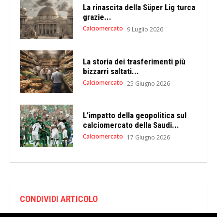
La rinascita della Süper Lig turca
grazie...
Calciomercato
9 Luglio 2026
La storia dei trasferimenti più
bizzarri saltati...
Calciomercato
25 Giugno 2026
L’impatto della geopolitica sul
calciomercato della Saudi...
Calciomercato
17 Giugno 2026
CONDIVIDI ARTICOLO