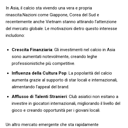
In Asia, il calcio sta vivendo una vera e propria‍
rinascita.Nazioni come Giappone, Corea del Sud e
recentemente anche Vietnam​ stanno attirando l’attenzione
del mercato ⁤globale. Le motivazioni dietro questo interesse
includono:
Crescita ⁢Finanziaria
: Gli investimenti nel calcio in Asia
sono aumentati notevolmente, creando leghe
professionistiche più competitive.
Influenza ​della Cultura Pop
: La​ popolarità del calcio
aumenta grazie al supporto di star locali e internazionali,
alimentando l’appeal del brand.
Afflusso di Talenti Stranieri
: Club asiatici non‍ esitano a
investire in ​giocatori internazionali, migliorando il livello del
gioco e creando opportunità per i giovani locali.
Un altro mercato emergente che sta rapidamente