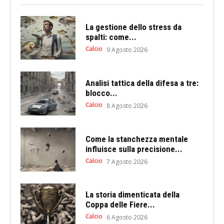
La gestione dello stress da
spalti: come...
Calcio
9 Agosto 2026
Analisi tattica della difesa a tre:
blocco...
Calcio
8 Agosto 2026
Come la stanchezza mentale
influisce sulla precisione...
Calcio
7 Agosto 2026
La storia dimenticata della
Coppa delle Fiere...
Calcio
6 Agosto 2026