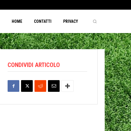
HOME
CONTATTI
PRIVACY
CONDIVIDI ARTICOLO