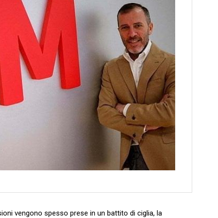
sioni ⁣vengono spesso prese in un battito di ⁢ciglia, la