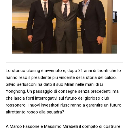
Lo storico closing è avvenuto e, dopo 31 anni di trionfi che lo
hanno reso il presidente più vincente della storia del calcio,
Silvio Berlusconi ha dato il suo Milan nelle mani di Li
Yonghong. Un passaggio di consegne senza precedenti, ma
che lascia forti interrogativi sul futuro del glorioso club
rossonero: i nuovi investitori riusciranno a garantire un futuro
altrettanto roseo alla squadra?
A Marco Fassone e Massimo Mirabelli il compito di costruire