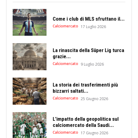
Come i club di MLS sfruttano il...
Calciomercato
17 Luglio 2026
La rinascita della Süper Lig turca
grazie...
Calciomercato
9 Luglio 2026
La storia dei trasferimenti più
bizzarri saltati...
Calciomercato
25 Giugno 2026
L’impatto della geopolitica sul
calciomercato della Saudi...
Calciomercato
17 Giugno 2026