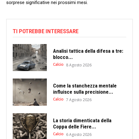
‌sorprese significative nei prossimi mesi.
TI POTREBBE INTERESSARE
Analisi tattica della difesa a tre:
blocco...
Calcio
8 Agosto 2026
Come la stanchezza mentale
influisce sulla precisione...
Calcio
7 Agosto 2026
La storia dimenticata della
Coppa delle Fiere...
Calcio
6 Agosto 2026