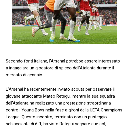
Secondo fonti italiane,‌ l’Arsenal potrebbe essere interessato
a ingaggiare un giocatore di spicco dell’Atalanta durante il
mercato di gennaio.
L’Arsenal ha recentemente ⁢inviato scouts per osservare il
giovane ‌attaccante Mateo Retegui, mentre la ⁢sua squadra
dell’Atalanta ha realizzato una prestazione straordinaria
contro i Young Boys ​nella fase a gironi ⁣della UEFA ⁤Champions
⁣League. Questo incontro, terminato con‍ un punteggio
schiacciante di 6-1, ha visto Retegui segnare due gol,