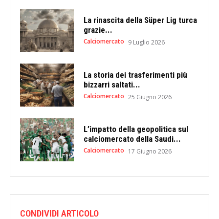
La rinascita della Süper Lig turca
grazie...
Calciomercato
9 Luglio 2026
La storia dei trasferimenti più
bizzarri saltati...
Calciomercato
25 Giugno 2026
L’impatto della geopolitica sul
calciomercato della Saudi...
Calciomercato
17 Giugno 2026
CONDIVIDI ARTICOLO