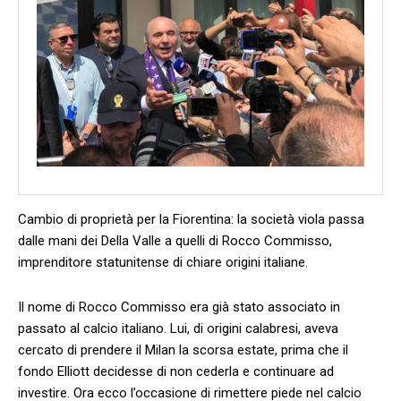
Cambio di proprietà per la Fiorentina: la società viola passa
dalle mani dei Della Valle a quelli di Rocco Commisso,
imprenditore statunitense di chiare origini italiane.
Il nome di Rocco Commisso era già stato associato in
passato al calcio italiano. Lui, di origini calabresi, aveva
cercato di prendere il Milan la scorsa estate, prima che il
fondo Elliott decidesse di non cederla e continuare ad
investire. Ora ecco l’occasione di rimettere piede nel calcio