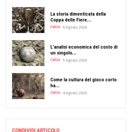
La storia dimenticata della
Coppa delle Fiere...
Calcio
6 Agosto 2026
L’analisi economica del costo di
un singolo...
Calcio
5 Agosto 2026
Come la cultura del gioco corto
ha...
Calcio
4 Agosto 2026
CONDIVIDI ARTICOLO