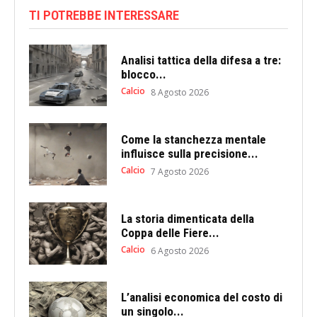
TI POTREBBE INTERESSARE
Analisi tattica della difesa a tre:
blocco...
Calcio
8 Agosto 2026
Come la stanchezza mentale
influisce sulla precisione...
Calcio
7 Agosto 2026
La storia dimenticata della
Coppa delle Fiere...
Calcio
6 Agosto 2026
L’analisi economica del costo di
un singolo...