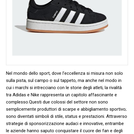
Nel mondo dello sport, dove l’eccellenza si misura non solo
sulla pista,⁣ sul⁣ campo o sul tappeto, ma anche nel modo in
cui i⁣ marchi si intrecciano con le storie​ degli atleti, la rivalità
tra Adidas e Nike ⁢rappresenta un capitolo affascinante e
complesso.Questi due colossi del settore non sono
semplicemente produttori di scarpe e abbigliamento sportivo;
sono diventati simboli di stile, status e prestazioni. Attraverso
strategie⁣ di sponsorizzazione audaci e innovative, entrambe
le aziende hanno saputo conquistare ⁣il cuore dei fan⁢ e degli