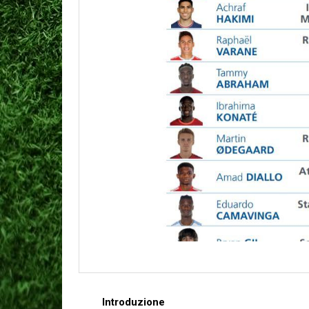
Introduzione