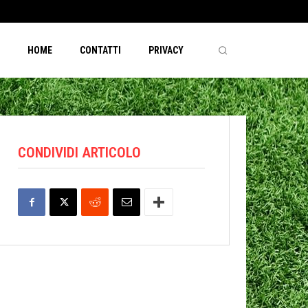
HOME
CONTATTI
PRIVACY
CONDIVIDI ARTICOLO