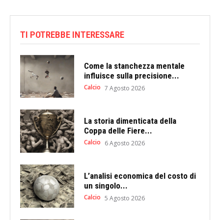
TI POTREBBE INTERESSARE
Come la stanchezza mentale
influisce sulla precisione...
Calcio
7 Agosto 2026
La storia dimenticata della
Coppa delle Fiere...
Calcio
6 Agosto 2026
L’analisi economica del costo di
un singolo...
Calcio
5 Agosto 2026