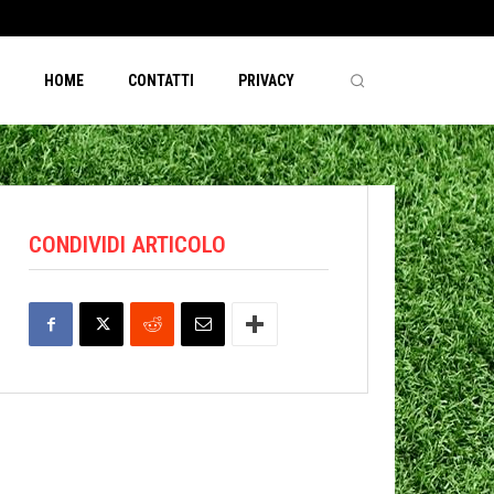
HOME
CONTATTI
PRIVACY
CONDIVIDI ARTICOLO