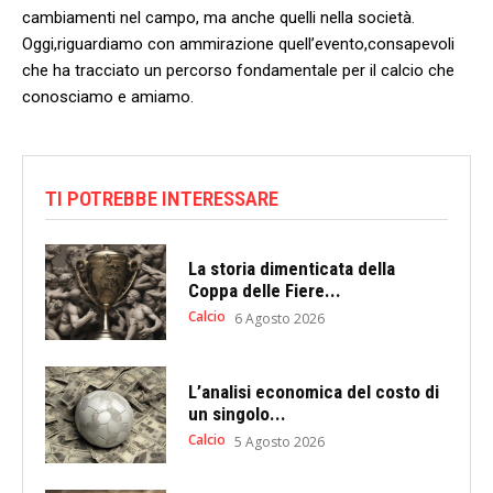
cambiamenti ‍nel campo, ​ma anche quelli nella società.
Oggi,riguardiamo con ammirazione⁣ quell’evento,consapevoli
che ha tracciato un percorso fondamentale per il calcio ⁤che
conosciamo ‍e‌ amiamo.
TI POTREBBE INTERESSARE
La storia dimenticata della
Coppa delle Fiere...
Calcio
6 Agosto 2026
L’analisi economica del costo di
un singolo...
Calcio
5 Agosto 2026