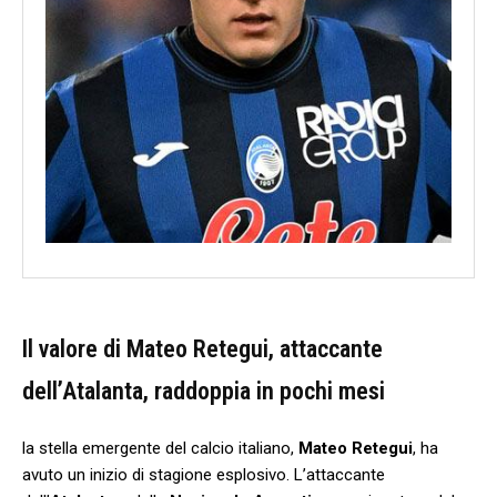
Il valore di⁣ Mateo Retegui, attaccante
dell’Atalanta, raddoppia in pochi mesi
la stella emergente del calcio italiano,
Mateo Retegui
, ha
avuto un inizio di ‌stagione esplosivo. L’attaccante