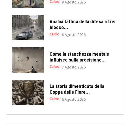
Calcio
9 Agosto 2026
Analisi tattica della difesa a tre:
blocco...
Calcio
8 Agosto 2026
Come la stanchezza mentale
influisce sulla precisione...
Calcio
7 Agosto 2026
La storia dimenticata della
Coppa delle Fiere...
Calcio
6 Agosto 2026