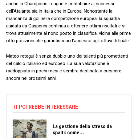
anche in Champions League⁢ e contribuire ai successi
dell’Atalanta sia in Italia che in Europa. Nonostante la
mancanza di ⁣gol nella competizione europea, la squadra
⁤guidata da Gasperini continua a ottenere ottimi risultati e si
⁤trova attualmente al nono ⁤posto in classifica, vicina alle prime
otto posizioni che garantiscono l’accesso agli ottavi di finale.
Mateo ‍retegui è senza dubbio ⁢uno ‍dei talenti più promettenti
del calcio italiano ed europeo.⁣ La sua valutazione è
raddoppiata in pochi mesi e sembra⁤ destinata a crescere
ancora nei prossimi anni.
TI POTREBBE INTERESSARE
La gestione dello stress da
spalti: come...