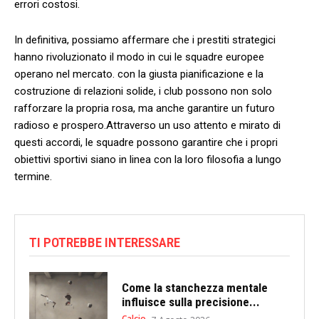
errori ‍costosi.
In ​definitiva,⁢ possiamo‍ affermare che i⁢ prestiti ⁢strategici
hanno rivoluzionato il modo in cui le squadre ​europee
operano nel mercato. con la giusta pianificazione e la
costruzione di relazioni solide, i club possono non solo
rafforzare la propria rosa, ma anche garantire un futuro
radioso e prospero.Attraverso‌ un uso attento e mirato di
questi accordi, le⁤ squadre possono⁢ garantire che i‍ propri
obiettivi sportivi siano in ⁤linea con ‍la loro filosofia a lungo
⁢termine.
TI POTREBBE INTERESSARE
Come la stanchezza mentale
influisce sulla precisione...
Calcio