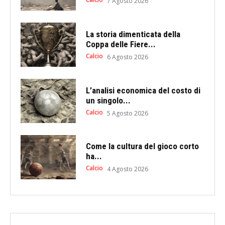
7 Agosto 2026
La storia dimenticata della
Coppa delle Fiere...
Calcio
6 Agosto 2026
L’analisi economica del costo di
un singolo...
Calcio
5 Agosto 2026
Come la cultura del gioco corto
ha...
Calcio
4 Agosto 2026