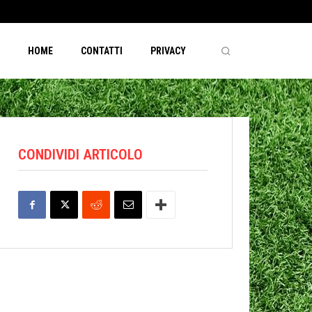
HOME
CONTATTI
PRIVACY
CONDIVIDI ARTICOLO