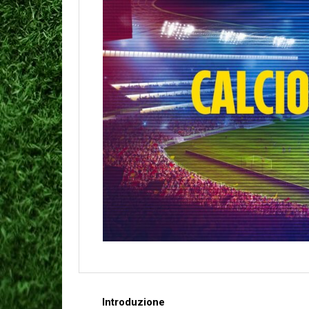
Introduzione