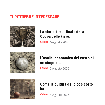
TI POTREBBE INTERESSARE
La storia dimenticata della
Coppa delle Fiere...
Calcio
6 Agosto 2026
L’analisi economica del costo di
un singolo...
Calcio
5 Agosto 2026
Come la cultura del gioco corto
ha...
Calcio
4 Agosto 2026