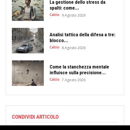
La gestione dello stress da
spalti: come...
Calcio
9 Agosto 2026
Analisi tattica della difesa a tre:
blocco...
Calcio
8 Agosto 2026
Come la stanchezza mentale
influisce sulla precisione...
Calcio
7 Agosto 2026
CONDIVIDI ARTICOLO