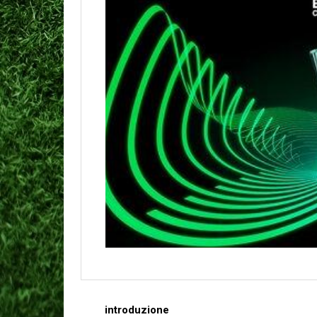
introduzione