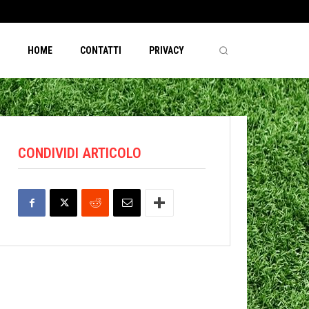
HOME
CONTATTI
PRIVACY
CONDIVIDI ARTICOLO