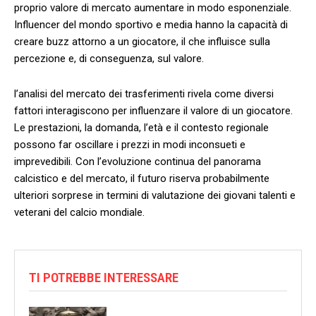
proprio valore di ‌mercato aumentare ⁤in modo esponenziale.
‍Influencer del mondo sportivo ⁣e media hanno la ⁣capacità di
creare buzz attorno a un giocatore, il che influisce sulla
percezione e,⁣ di conseguenza, sul valore.
l’analisi del mercato dei trasferimenti rivela come diversi
fattori interagiscono ​per influenzare il valore di un giocatore.
Le⁤ prestazioni, la domanda, ⁣l’età e il contesto regionale⁢
possono far oscillare i ​prezzi in modi inconsueti e
imprevedibili. Con l’evoluzione continua del panorama
⁢calcistico e del mercato, il ‌futuro ​riserva⁣ probabilmente
⁣ulteriori sorprese in termini⁣ di ⁢valutazione dei giovani ‌talenti e
veterani del calcio mondiale.
TI POTREBBE INTERESSARE