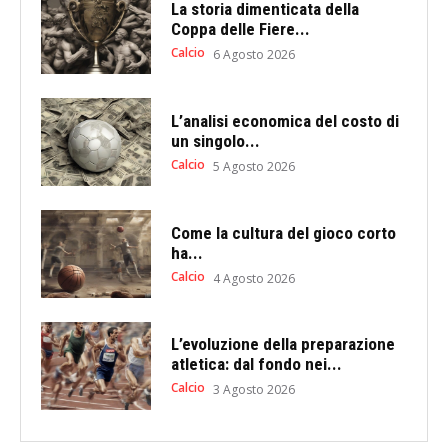
La storia dimenticata della
Coppa delle Fiere...
Calcio
6 Agosto 2026
L’analisi economica del costo di
un singolo...
Calcio
5 Agosto 2026
Come la cultura del gioco corto
ha...
Calcio
4 Agosto 2026
L’evoluzione della preparazione
atletica: dal fondo nei...
Calcio
3 Agosto 2026