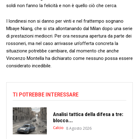
soldi non fanno la felicità e non è quello ciò che cerca.
I londinesi non si danno per vinti e nel frattempo sognano
Mbaye Niang, che si sta allontanando dal Milan dopo una serie
di prestazioni mediocri. Per ora nessuna apertura da parte dei
rossoneri, ma nel caso arrivasse un’offerta concreta la
situazione potrebbe cambiare, dal momento che anche
Vincenzo Montella ha dichiarato come nessuno possa essere
considerato incedibile.
TI POTREBBE INTERESSARE
Analisi tattica della difesa a tre:
blocco...
Calcio
8 Agosto 2026