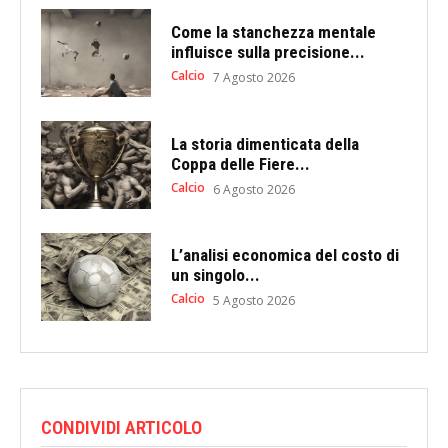
Come la stanchezza mentale
influisce sulla precisione...
Calcio
7 Agosto 2026
La storia dimenticata della
Coppa delle Fiere...
Calcio
6 Agosto 2026
L’analisi economica del costo di
un singolo...
Calcio
5 Agosto 2026
CONDIVIDI ARTICOLO