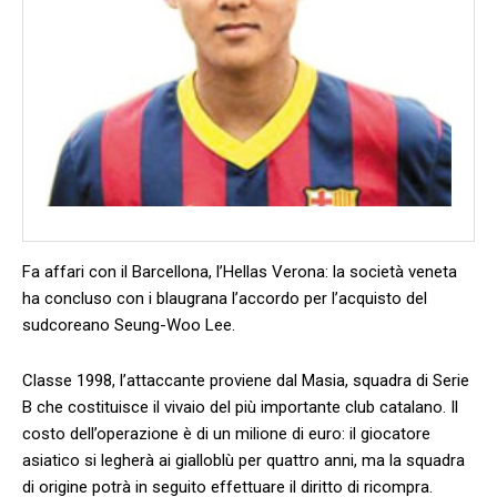
Fa affari con il Barcellona, l’Hellas Verona: la società veneta
ha concluso con i blaugrana l’accordo per l’acquisto del
sudcoreano Seung-Woo Lee.
Classe 1998, l’attaccante proviene dal Masia, squadra di Serie
B che costituisce il vivaio del più importante club catalano. Il
costo dell’operazione è di un milione di euro: il giocatore
asiatico si legherà ai gialloblù per quattro anni, ma la squadra
di origine potrà in seguito effettuare il diritto di ricompra.